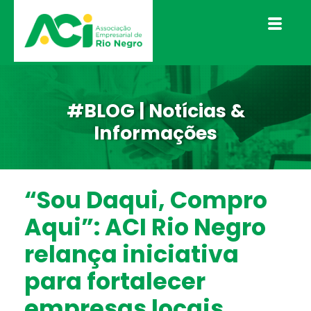
#BLOG | Notícias &
Informações
“Sou Daqui, Compro
Aqui”: ACI Rio Negro
relança iniciativa
para fortalecer
empresas locais