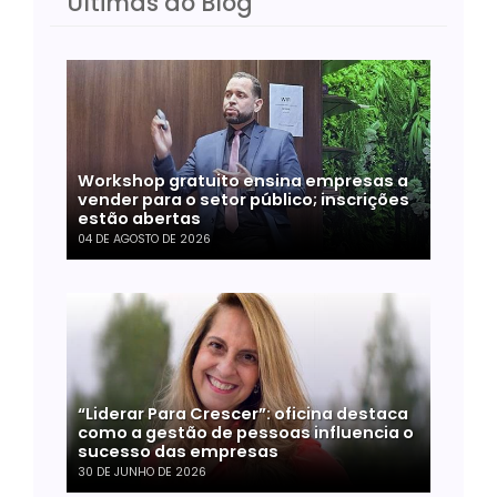
Últimas do Blog
Workshop gratuito ensina empresas a
vender para o setor público; inscrições
estão abertas
04 DE AGOSTO DE 2026
“Liderar Para Crescer”: oficina destaca
como a gestão de pessoas influencia o
sucesso das empresas
30 DE JUNHO DE 2026