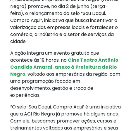
Negro) promove, no dia 2 de junho (terça-
feira), o relançamento do selo “Sou Daqui,
Compro Aqui”, iniciativa que busca incentivar a
valorização das empresas locais e fortalecer o
comércio, a indústria e o setor de serviços da
cidade.
A ação integra um evento gratuito que
acontece às 19 horas, no
Cine Teatro Antônio
Candido Amaral, anexo à Prefeitura de Rio
Negro
, voltado aos empresários da região, com
uma programação focada em
desenvolvimento, gestão e troca de
experiências.
“O selo ‘Sou Daqui, Compro Aqui’ é uma iniciativa
que a ACI Rio Negro já promove há alguns anos.
Com ele, buscamos promover ações, cursos e
treinamentos voltados aos empresários e seus