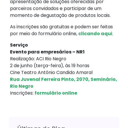
apresentação de soluções oferecidas por
parceiros convidados e participar de um
momento de degustação de produtos locais.
As inscrições são gratuitas e podem ser feitas
por meio do formulário online,
clicando aqui
.
Serviço
Evento para empresários – NR1
Realização: ACI Rio Negro
2 de junho (terça-feira), às 19 horas
Cine Teatro Antônio Candido Amaral
Rua Juvenal Ferreira Pinto, 2070, Seminário,
Rio Negro
Inscrições:
formulário online