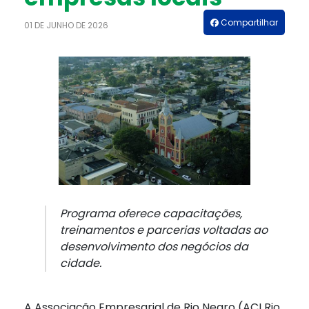
Compartilhar
01 DE JUNHO DE 2026
Programa oferece capacitações,
treinamentos e parcerias voltadas ao
desenvolvimento dos negócios da
cidade.
A Associação Empresarial de Rio Negro (ACI Rio