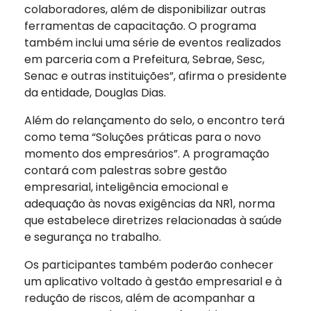
colaboradores, além de disponibilizar outras
ferramentas de capacitação. O programa
também inclui uma série de eventos realizados
em parceria com a Prefeitura, Sebrae, Sesc,
Senac e outras instituições”, afirma o presidente
da entidade, Douglas Dias.
Além do relançamento do selo, o encontro terá
como tema “Soluções práticas para o novo
momento dos empresários”. A programação
contará com palestras sobre gestão
empresarial, inteligência emocional e
adequação às novas exigências da NR1, norma
que estabelece diretrizes relacionadas à saúde
e segurança no trabalho.
Os participantes também poderão conhecer
um aplicativo voltado à gestão empresarial e à
redução de riscos, além de acompanhar a