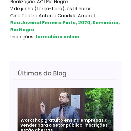
Realização: ACI Rio Negro
2 de junho (terça-feira), às 19 horas
Cine Teatro Antônio Candido Amaral
Rua Juvenal Ferreira Pinto, 2070, Seminário,
Rio Negro
Inscrições:
formulário online
Últimas do Blog
Workshop gratuito ensina empresas a
vender para o setor público; inscrições
estão abertas