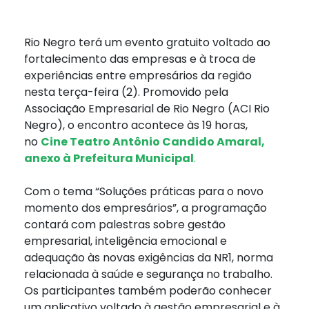
Rio Negro terá um evento gratuito voltado ao
fortalecimento das empresas e à troca de
experiências entre empresários da região
nesta terça-feira (2). Promovido pela
Associação Empresarial de Rio Negro (ACI Rio
Negro), o encontro acontece às 19 horas,
no
Cine Teatro
Antônio Candido Amaral,
anexo à Prefeitura Municipal
.
Com o tema “Soluções práticas para o novo
momento dos empresários”, a programação
contará com palestras sobre gestão
empresarial, inteligência emocional e
adequação às novas exigências da NR1, norma
relacionada à saúde e segurança no trabalho.
Os participantes também poderão conhecer
um aplicativo voltado à gestão empresarial e à