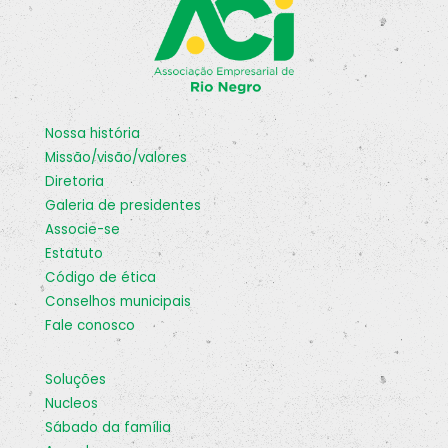
nossa história
missão/visão/valores
diretoria
galeria de presidentes
associe-se
estatuto
código de ética
conselhos municipais
fale conosco
soluções
nucleos
sábado da família