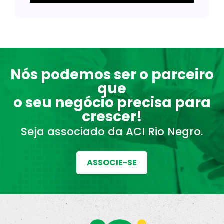
Nós podemos ser o parceiro
que
o seu negócio precisa para
crescer!
Seja associado da ACI Rio Negro.
ASSOCIE-SE