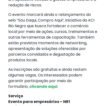
redução de riscos.
O evento marcará ainda o relançamento do
selo “Sou Daqui, Compro Aqui”, iniciativa da ACI
Rio Negro que busca fortalecer o comércio
local por meio de ações, cursos, treinamentos e
outras ferramentas de capacitação. Também
estão previstos momentos de networking,
apresentação de soluções oferecidas por
parceiros convidados e degustação de
produtos locais.
As inscrições são gratuitas e ainda restam
algumas vagas. Os interessados podem
garantir participação por meio do
formulário,
clicando aqui
.
Serviço
Evento para empresários – NR1