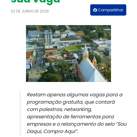
Compartilhar
02 DE JUNHO DE 2026
Restam apenas algumas vagas para a
programação gratuita, que contará
com palestras, networking,
apresentação de ferramentas para
empresas e o relançamento do selo “Sou
Daqui, Compro Aqui”.