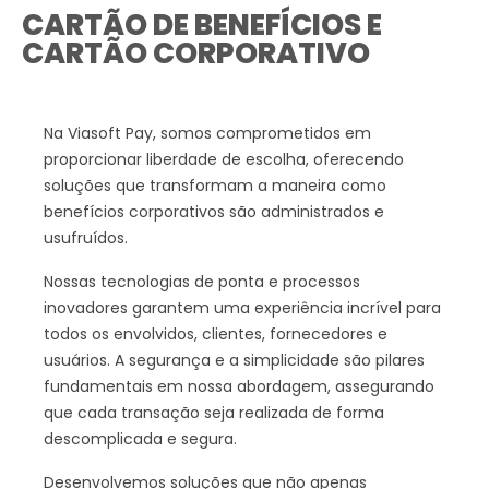
CARTÃO DE BENEFÍCIOS E
CARTÃO CORPORATIVO
Na Viasoft Pay, somos comprometidos em
proporcionar liberdade de escolha, oferecendo
soluções que transformam a maneira como
benefícios corporativos são administrados e
usufruídos.
Nossas tecnologias de ponta e processos
inovadores garantem uma experiência incrível para
todos os envolvidos, clientes, fornecedores e
usuários. A segurança e a simplicidade são pilares
fundamentais em nossa abordagem, assegurando
que cada transação seja realizada de forma
descomplicada e segura.
Desenvolvemos soluções que não apenas