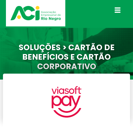
SOLUÇÕES > CARTÃO DE
BENEFÍCIOS E CARTÃO
CORPORATIVO