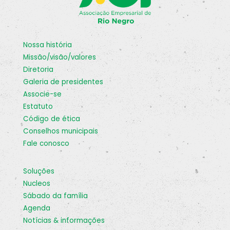
nossa história
missão/visão/valores
diretoria
galeria de presidentes
associe-se
estatuto
código de ética
conselhos municipais
fale conosco
soluções
nucleos
sábado da família
agenda
notícias & informações