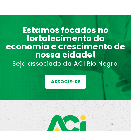
Estamos focados no
fortalecimento da
economia e crescimento de
nossa cidade!
Seja associado da ACI Rio Negro.
ASSOCIE-SE