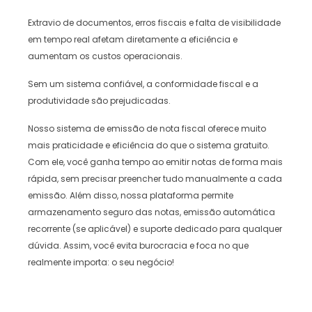
Extravio de documentos, erros fiscais e falta de visibilidade
em tempo real afetam diretamente a eficiência e
aumentam os custos operacionais.
Sem um sistema confiável, a conformidade fiscal e a
produtividade são prejudicadas.
Nosso sistema de emissão de nota fiscal oferece muito
mais praticidade e eficiência do que o sistema gratuito.
Com ele, você ganha tempo ao emitir notas de forma mais
rápida, sem precisar preencher tudo manualmente a cada
emissão. Além disso, nossa plataforma permite
armazenamento seguro das notas, emissão automática
recorrente (se aplicável) e suporte dedicado para qualquer
dúvida. Assim, você evita burocracia e foca no que
realmente importa: o seu negócio!