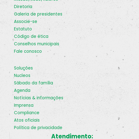
diretoria
galeria de presidentes
associe-se
estatuto
código de ética
conselhos municipais
fale conosco
soluções
nucleos
sábado da família
agenda
notícias & informações
imprensa
compliance
atos oficiais
política de privacidade
Atendimento: